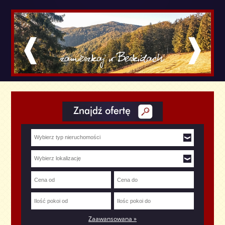
Zaawansowana »